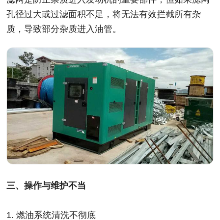
孔径过大或过滤面积不足，将无法有效拦截所有杂
质，导致部分杂质进入油管。
三、操作与维护不当
1. 燃油系统清洗不彻底