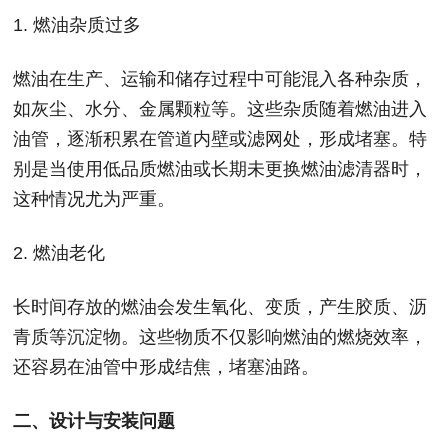
1. 燃油杂质过多
燃油在生产、运输和储存过程中可能混入各种杂质，
如灰尘、水分、金属颗粒等。这些杂质随着燃油进入
油管，逐渐积累在管道内壁或滤网处，形成堵塞。特
别是当使用低品质燃油或长期未更换燃油滤清器时，
这种情况尤为严重。
2. 燃油老化
长时间存放的燃油会发生氧化、变质，产生胶质、沥
青质等沉淀物。这些物质不仅影响燃油的燃烧效率，
还容易在油管中形成结焦，堵塞油路。
二、设计与安装问题