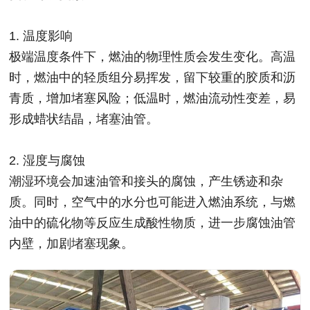
1. 温度影响
极端温度条件下，燃油的物理性质会发生变化。高温
时，燃油中的轻质组分易挥发，留下较重的胶质和沥
青质，增加堵塞风险；低温时，燃油流动性变差，易
形成蜡状结晶，堵塞油管。
2. 湿度与腐蚀
潮湿环境会加速油管和接头的腐蚀，产生锈迹和杂
质。同时，空气中的水分也可能进入燃油系统，与燃
油中的硫化物等反应生成酸性物质，进一步腐蚀油管
内壁，加剧堵塞现象。