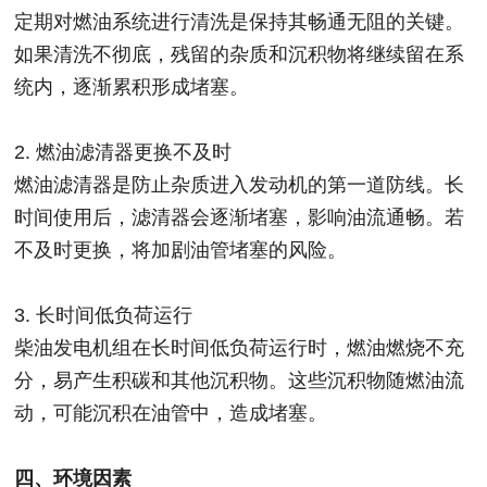
定期对燃油系统进行清洗是保持其畅通无阻的关键。
如果清洗不彻底，残留的杂质和沉积物将继续留在系
统内，逐渐累积形成堵塞。
2. 燃油滤清器更换不及时
燃油滤清器是防止杂质进入发动机的第一道防线。长
时间使用后，滤清器会逐渐堵塞，影响油流通畅。若
不及时更换，将加剧油管堵塞的风险。
3. 长时间低负荷运行
柴油发电机组在长时间低负荷运行时，燃油燃烧不充
分，易产生积碳和其他沉积物。这些沉积物随燃油流
动，可能沉积在油管中，造成堵塞。
四、环境因素