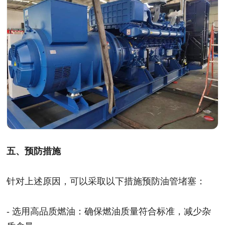
五、预防措施
针对上述原因，可以采取以下措施预防油管堵塞：
- 选用高品质燃油：确保燃油质量符合标准，减少杂