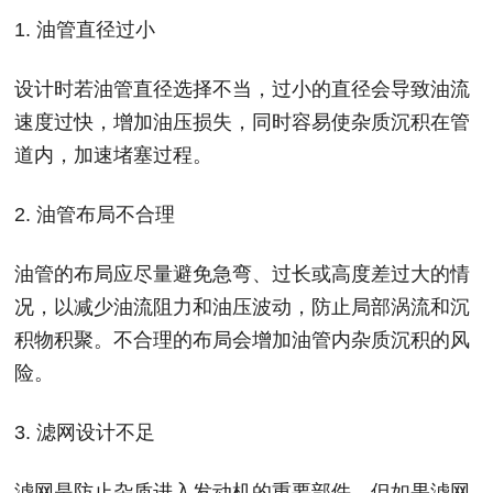
1. 油管直径过小
设计时若油管直径选择不当，过小的直径会导致油流
速度过快，增加油压损失，同时容易使杂质沉积在管
道内，加速堵塞过程。
2. 油管布局不合理
油管的布局应尽量避免急弯、过长或高度差过大的情
况，以减少油流阻力和油压波动，防止局部涡流和沉
积物积聚。不合理的布局会增加油管内杂质沉积的风
险。
3. 滤网设计不足
滤网是防止杂质进入发动机的重要部件，但如果滤网