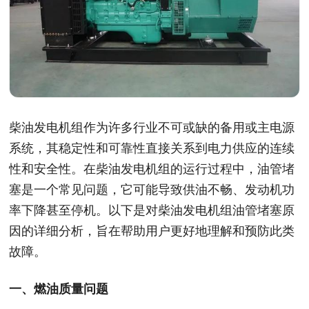
柴油发电机组作为许多行业不可或缺的备用或主电源
系统，其稳定性和可靠性直接关系到电力供应的连续
性和安全性。在柴油发电机组的运行过程中，油管堵
塞是一个常见问题，它可能导致供油不畅、发动机功
率下降甚至停机。以下是对柴油发电机组油管堵塞原
因的详细分析，旨在帮助用户更好地理解和预防此类
故障。
一、燃油质量问题