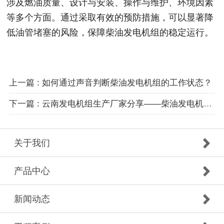
涉及燃油质量、设计与安装、操作与维护、环境因素
等多个方面。通过采取有效的预防措施，可以显著降
低油管堵塞的风险，保障柴油发电机组的稳定运行。
上一篇 : 如何通过声音判断柴油发电机组的工作状态？
下一篇 : 云南发电机组生产厂家分享——柴油发电机组正确换机油流程
关于我们
产品中心
新闻动态