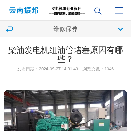
维修保养
柴油发电机组油管堵塞原因有哪
些？
发布日期：2024-09-27 14:31:43 浏览次数：
1046