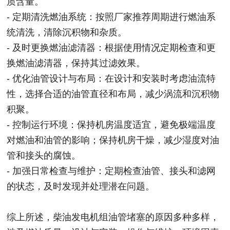
质含量。
- 定期清洗燃油系统：按照厂家推荐周期进行燃油系
统清洗，清除沉积物和杂质。
- 及时更换燃油滤清器：根据使用情况定期检查和更
换燃油滤清器，保持其过滤效果。
- 优化油管设计与布局：在设计和安装时考虑油流特
性，选择合适的油管直径和布局，减少涡流和沉积物
积聚。
- 控制运行环境：保持机房温度适宜，避免极端温度
对燃油和油管的影响；保持机房干燥，减少湿度对油
管和接头的腐蚀。
- 加强日常检查与维护：定期检查油管、接头和滤网
的状态，及时发现并处理潜在问题。
综上所述，柴油发电机组油管堵塞的原因多种多样，