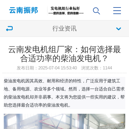
行业资讯
云南发电机组厂家：如何选择最
合适功率的柴油发电机？
发布日期：2025-07-04 15:53:40 浏览次数：
1144
柴油发电机因其高效、耐用和经济的特性，广泛应用于建筑工
地、备用电源、农业等多个领域。然而，选择一台适合自己需求
的柴油发电机却并非易事。本文将为您提供一些实用的建议，帮
助您选择最合适功率的柴油发电机。