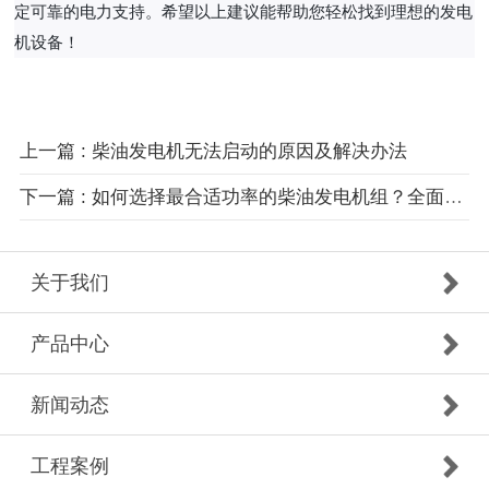
定可靠的电力支持。希望以上建议能帮助您轻松找到理想的发电
机设备！
上一篇 : 柴油发电机无法启动的原因及解决办法
下一篇 : 如何选择最合适功率的柴油发电机组？全面指南
关于我们
产品中心
新闻动态
工程案例