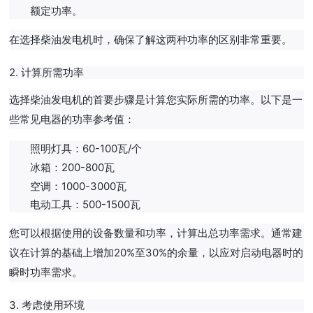
额定功率。
在选择柴油发电机时，确保了解这两种功率的区别非常重要。
2. 计算所需功率
选择柴油发电机的首要步骤是计算您实际所需的功率。以下是一
些常见电器的功率参考值：
照明灯具：60-100瓦/个
冰箱：200-800瓦
空调：1000-3000瓦
电动工具：500-1500瓦
您可以根据使用的设备数量和功率，计算出总功率需求。通常建
议在计算的基础上增加20%至30%的余量，以应对启动电器时的
瞬时功率需求。
3. 考虑使用环境