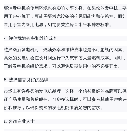
柴油发电机的使用环境也会影响功率选择。如果您的发电机主要
用于户外施工，可能需要考虑设备的抗风雨能力和便携性。而如
果用于室内备用电源，则需要关注噪音水平和排放标准。
4. 评估燃油效率和维护成本
选择柴油发电机时，燃油效率和维护成本也是不可忽视的因素。
高效的发电机会在长时间运行中为您节省大量燃料成本。同时，
了解发电机的维护需求，可以避免后期使用中的不必要开支。
5. 选择信誉良好的品牌
市场上有许多柴油发电机品牌，选择一个信誉良好的品牌可以保
证产品质量和售后服务。当您在选择时，可以参考其他用户的评
价和推荐，以确保购买的发电机能够满足您的需求。
6. 咨询专业人士