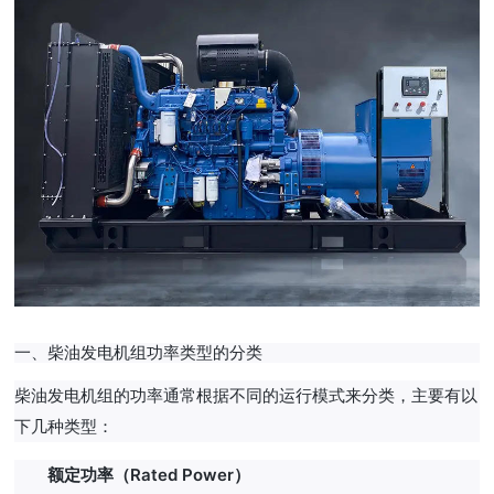
一、柴油发电机组功率类型的分类
柴油发电机组的功率通常根据不同的运行模式来分类，主要有以
下几种类型：
额定功率（Rated Power）