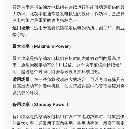
额定功率是指柴油发电机组在连续运行时能够稳定提供的最
大功率。此功率值通常是发电机组的设计工作功率，是选择
发电机组时最重要的参考指标之一。
适用场景
：适用于需要长期稳定供电的场所，如工厂、商业
楼宇等。
最大功率（Maximum Power）
最大功率是指柴油发电机组在短时间内能够达到的最高功
率，通常为额定功率的1.1-1.2倍。这个功率值仅能持续短时
间，超过这个时间可能会导致设备损坏或过热。
适用场景
：在一些负载波动较大的场合，可以考虑选择具有
较高最大功率的发电机组，如医院或数据中心等需要应对突
发负载的环境。
备用功率（Standby Power）
备用功率是指柴油发电机组在发生主电源故障时，能够提供
的最大功率，通常用于应急备用。备用功率值一般高于额定