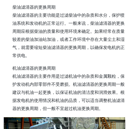
柴油滤清器的更换周期
柴油滤清器的主要功能是过滤柴油中的杂质和水分，保护喷
油系统和发动机的正常运行。一般来说，柴油滤清器的更换
周期应根据柴油的质量和使用环境来确定。如果经常在质量
较差的柴油加油站加油，或者工作环境中存在大量尘土和湿
气，就需要缩短柴油滤清器的更换周期，以确保发电机的正
常供电。
机油滤清器的更换周期
机油滤清器的主要作用是过滤机油中的杂质和金属颗粒，保
护发动机内部零部件不受磨损。机油滤清器的更换周期一般
建议与机油一起更换，以保证机油的清洁度和润滑效果。根
据发电机的使用情况和机油的品质，可以适当调整机油滤清
器的更换周期，但一般不宜超过机油更换周期。