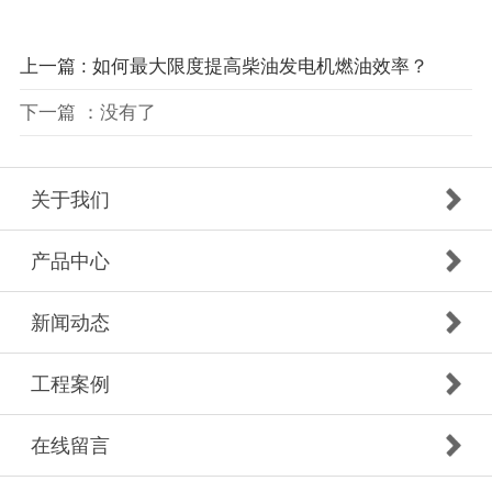
上一篇 : 如何最大限度提高柴油发电机燃油效率？
下一篇 ：没有了
关于我们
产品中心
新闻动态
工程案例
在线留言