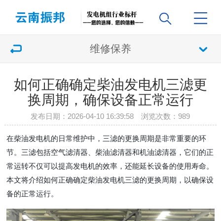
维修保养
如何正确确定柴油发电机三滤更
换周期，确保设备正常运行
发布日期：2026-04-10 16:39:58 浏览次数：
989
在柴油发电机的日常维护中，三滤的更换周期是非常重要的环
节。三滤包括空气滤清器、柴油滤清器和机油滤清器，它们的正
常运转不仅可以提高发电机的效率，还能延长设备的使用寿命。
本文将介绍如何正确确定柴油发电机三滤的更换周期，以确保设
备的正常运行。