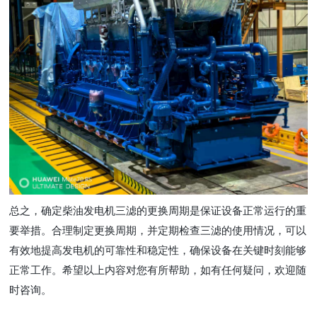
总之，确定柴油发电机三滤的更换周期是保证设备正常运行的重
要举措。合理制定更换周期，并定期检查三滤的使用情况，可以
有效地提高发电机的可靠性和稳定性，确保设备在关键时刻能够
正常工作。希望以上内容对您有所帮助，如有任何疑问，欢迎随
时咨询。