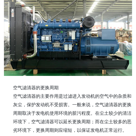
空气滤清器的更换周期
空气滤清器的主要作用是过滤进入发动机的空气中的杂质和
灰尘，保护发动机不受损害。一般来说，空气滤清器的更换
周期取决于发电机使用环境的脏污程度。在尘土较少的清洁
环境下，空气滤清器可以延长更换周期；而在尘土较多的恶
劣环境下，更换周期则应缩短，以保证发电机正常运行。