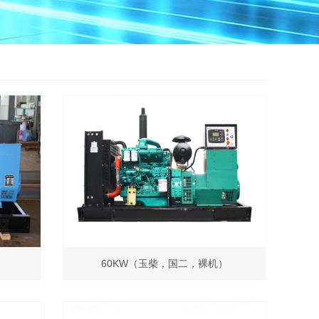
）
60KW（玉柴，国二，裸机）