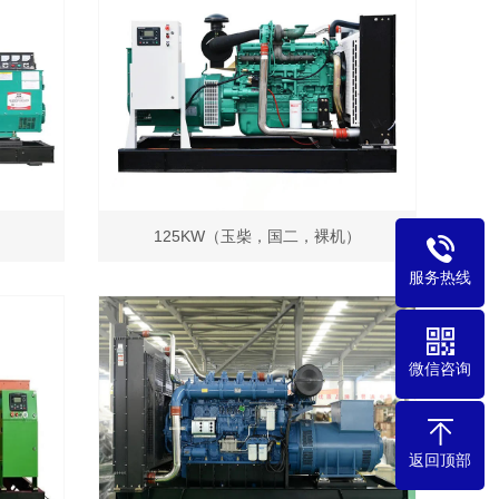
）
125KW（玉柴，国二，裸机）
服务热线
微信咨询
返回顶部