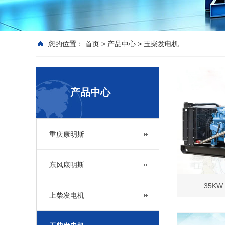
您的位置：
首页
>
产品中心
>
玉柴发电机
.
产品中心
重庆康明斯
东风康明斯
35K
上柴发电机