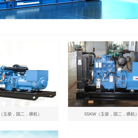
W（玉柴，国二，裸机）
55KW（玉柴，国二，裸机