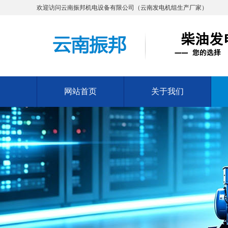
欢迎访问云南振邦机电设备有限公司（云南发电机组生产厂家）
网站首页
关于我们