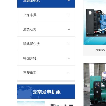
玉柴发电机
上海东风
潍柴动力
瑞典沃尔沃
90K
德国奔驰
三菱重工
云南发电机组