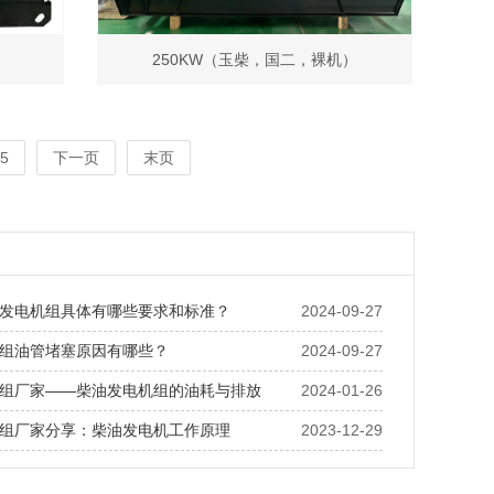
）
250KW（玉柴，国二，裸机）
5
下一页
末页
发电机组具体有哪些要求和标准？
2024-09-27
组油管堵塞原因有哪些？
2024-09-27
组厂家——柴油发电机组的油耗与排放
2024-01-26
组厂家分享：柴油发电机工作原理
2023-12-29